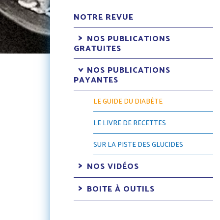
NOTRE REVUE
NOS PUBLICATIONS
GRATUITES
NOS PUBLICATIONS
PAYANTES
LE GUIDE DU DIABÈTE
LE LIVRE DE RECETTES
SUR LA PISTE DES GLUCIDES
NOS VIDÉOS
BOITE À OUTILS