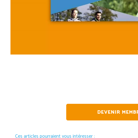
DEVENIR MEMB
Ces articles pourraient vous intéresser :