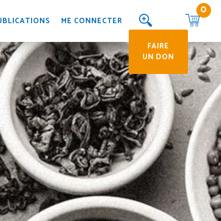
UBLICATIONS
ME CONNECTER
FAIRE
UN DON