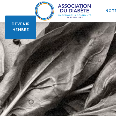
NOTR
DEVENIR
MEMBRE