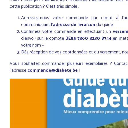
cette publication ? C'est très simple :
Adressez-nous votre commande par e-mail à l'a
communiquant l'
adresse de livraison
du guide
Confirmez votre commande en effectuant un
versem
d’envoi) sur le compte
BE55 7360 3230 8744
en mett
votre nom »
Dès réception de vos coordonnées et du versement, nous
Vous souhaitez commander plusieurs exemplaires ? Conta
l'adresse
commande@diabete.be
!