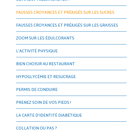
FAUSSES CROYANCES ET PRÉJUGÉS SUR LES SUCRES
FAUSSES CROYANCES ET PRÉJUGÉS SUR LES GRAISSES
ZOOM SUR LES ÉDULCORANTS
L'ACTIVITÉ PHYSIQUE
BIEN CHOISIR AU RESTAURANT
HYPOGLYCÉMIE ET RESUCRAGE
PERMIS DE CONDUIRE
PRENEZ SOIN DE VOS PIEDS !
LA CARTE D’IDENTITÉ DIABÉTIQUE
COLLATION OU PAS ?