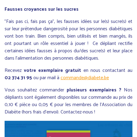
Fausses croyances sur les sucres
"Fais pas ci, fais pas ça", les fausses idées sur le(s) sucre(s) et
sur leur prétendue dangerosité pour les personnes diabétiques
vont bon train. Bien compris, bien utilisés et bien mangés, ils
ont pourtant un rôle essentiel à jouer ! Ce dépliant rectifie
certaines idées fausses à propos du/des sucre(s) et leur place
dans l'alimentation des personnes diabétiques.
Recevez
votre exemplaire gratuit
en nous contactant au
02 374 31 95
ou par mail à
commande@diabete.be
Vous souhaitez commander
plusieurs exemplaires ?
Nos
dépliants sont également disponibles sur commande au prix de
0,10 € pièce ou 0,05 € pour les membres de l'Association du
Diabète (hors frais d'envoi). Contactez-nous !