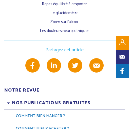
Repas équilibré à emporter
Le glucidomètre
Zoom sur l’alcool
Les douleurs neuropathiques
Partagez cet article
NOTRE REVUE
NOS PUBLICATIONS GRATUITES
COMMENT BIEN MANGER ?
COMMENT MIEUX ACHETER ?