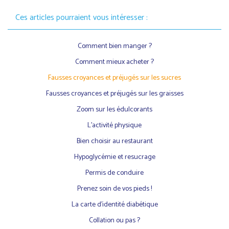
Ces articles pourraient vous intéresser :
Comment bien manger ?
Comment mieux acheter ?
Fausses croyances et préjugés sur les sucres
Fausses croyances et préjugés sur les graisses
Zoom sur les édulcorants
L'activité physique
Bien choisir au restaurant
Hypoglycémie et resucrage
Permis de conduire
Prenez soin de vos pieds !
La carte d’identité diabétique
Collation ou pas ?