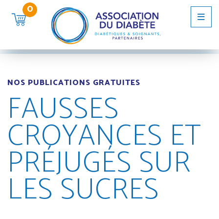
NOS PUBLICATIONS GRATUITES
FAUSSES
CROYANCES ET
PRÉJUGÉS SUR
LES SUCRES