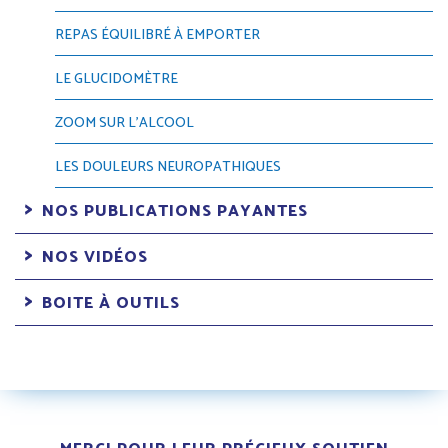
REPAS ÉQUILIBRÉ À EMPORTER
LE GLUCIDOMÈTRE
ZOOM SUR L’ALCOOL
LES DOULEURS NEUROPATHIQUES
NOS PUBLICATIONS PAYANTES
NOS VIDÉOS
BOITE À OUTILS